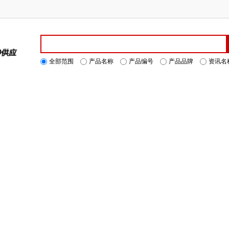
全部范围
产品名称
产品编号
产品品牌
资讯名