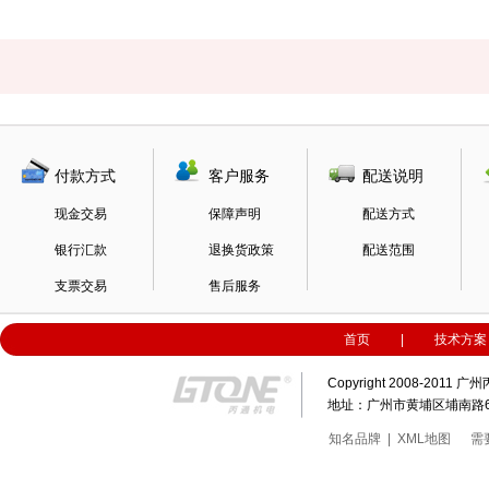
付款方式
客户服务
配送说明
现金交易
保障声明
配送方式
银行汇款
退换货政策
配送范围
支票交易
售后服务
首页
|
技术方案
Copyright 2008-20
地址：广州市黄埔区埔南路63号科
知名品牌
|
XML地图
需