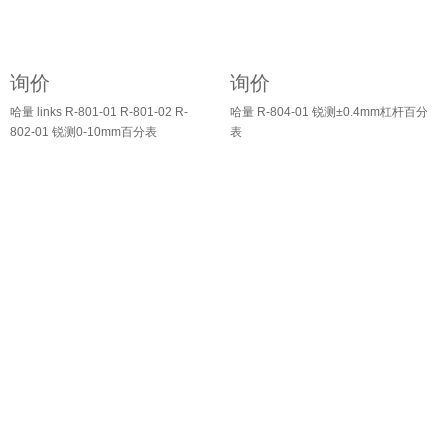
询价
询价
哈量 links R-801-01 R-801-02 R-
哈量 R-804-01 锐测±0.4mm杠杆百分
802-01 锐测0-10mm百分表
表