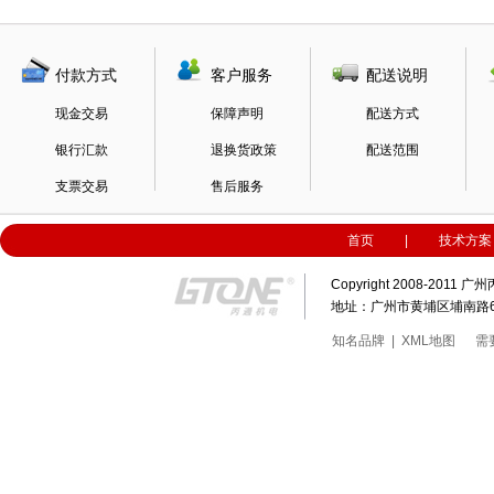
付款方式
客户服务
配送说明
现金交易
保障声明
配送方式
银行汇款
退换货政策
配送范围
支票交易
售后服务
首页
|
技术方案
Copyright 2008-20
地址：广州市黄埔区埔南路63号科
知名品牌
|
XML地图
需