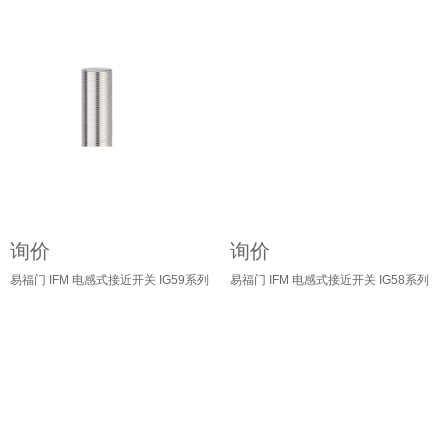
询价
询价
易福门 IFM 电感式接近开关 IG59系列
易福门 IFM 电感式接近开关 IG58系列