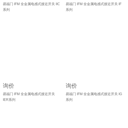
易福门 IFM 全金属电感式接近开关 IIC
易福门 IFM 全金属电感式接近开关 IF
系列
系列
询价
询价
易福门 IFM 全金属电感式接近开关
易福门 IFM 全金属电感式接近开关 IG
IER系列
系列