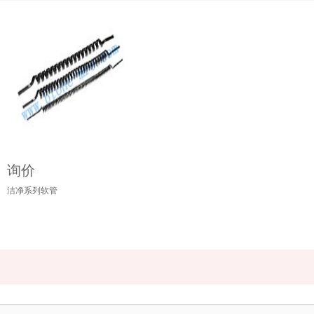
询价
洁净系列软管