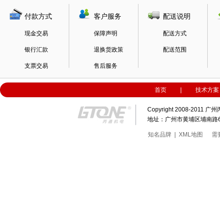
付款方式
客户服务
配送说明
现金交易
保障声明
配送方式
银行汇款
退换货政策
配送范围
支票交易
售后服务
首页
|
技术方案
Copyright 2008-20
地址：广州市黄埔区埔南路63号科
知名品牌
|
XML地图
需