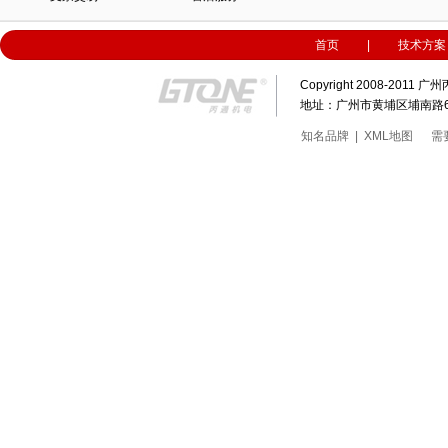
首页
|
技术方案
Copyright 2008-20
地址：广州市黄埔区埔南路63号科
知名品牌
|
XML地图
需