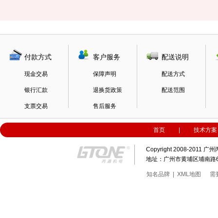
付款方式
客户服务
配送说明
现金交易
保障声明
配送方式
银行汇款
退换货政策
配送范围
支票交易
售后服务
首页
|
技术方案
Copyright 2008-20
地址：广州市黄埔区埔南路63号科
知名品牌
|
XML地图
需