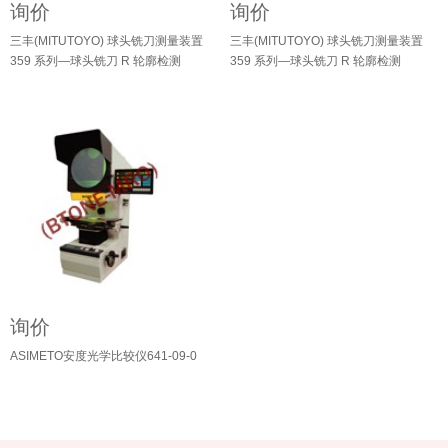
询价
询价
三丰(MITUTOYO) 球头铣刀测量装置
三丰(MITUTOYO) 球头铣刀测量装置
359 系列—球头铣刀 R 轮廓检测
359 系列—球头铣刀 R 轮廓检测
12AAG243
12AAG242
询价
ASIMETO安度光学比较仪641-09-0