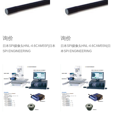
询价
询价
日本SPI摄像头HNL-4.6CAM55F|日本
日本SPI摄像头HNL-4.6CAM55N|日
SPI ENGINEERING
本SPI ENGINEERING