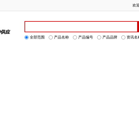
欢
全部范围
产品名称
产品编号
产品品牌
资讯名