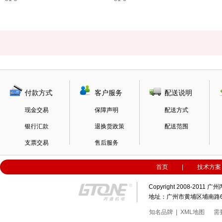
付款方式
客户服务
配送说明
现金交易
保障声明
配送方式
银行汇款
退换货政策
配送范围
支票交易
售后服务
首页
|
技术方案
Copyright 2008-20
地址：广州市黄埔区埔南路63号科
知名品牌
|
XML地图
需