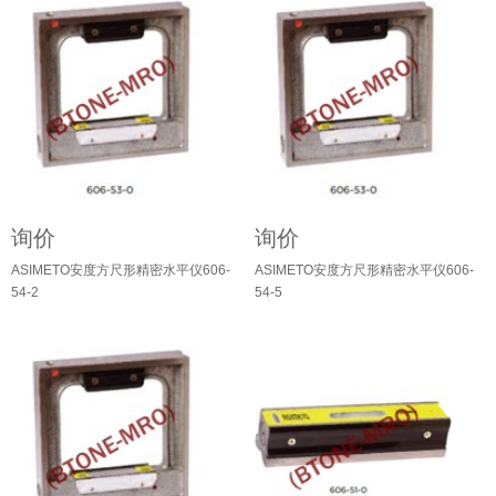
询价
询价
ASIMETO安度方尺形精密水平仪606-
ASIMETO安度方尺形精密水平仪606-
54-2
54-5