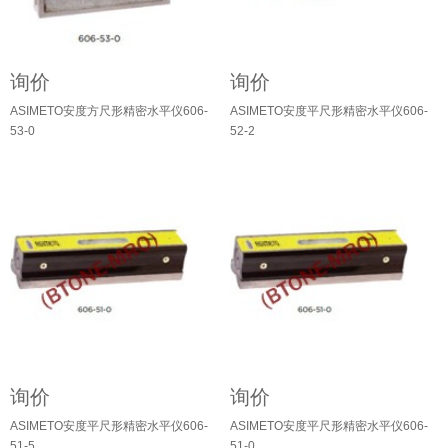
询价
询价
ASIMETO安度方尺形精密水平仪606-
ASIMETO安度平尺形精密水平仪606-
53-0
52-2
询价
询价
ASIMETO安度平尺形精密水平仪606-
ASIMETO安度平尺形精密水平仪606-
51-5
51-0