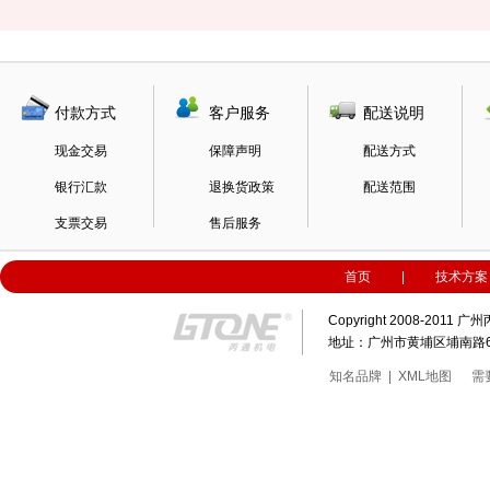
付款方式
客户服务
配送说明
现金交易
保障声明
配送方式
银行汇款
退换货政策
配送范围
支票交易
售后服务
首页
|
技术方案
Copyright 2008-20
地址：广州市黄埔区埔南路63号科
知名品牌
|
XML地图
需