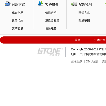
付款方式
客户服务
配送说明
现金交易
保障声明
配送方式
银行汇款
退换货政策
配送范围
支票交易
售后服务
首页
|
技术方案
Copyright 2008-20
地址：广州市黄埔区埔南路63号科
知名品牌
|
XML地图
需