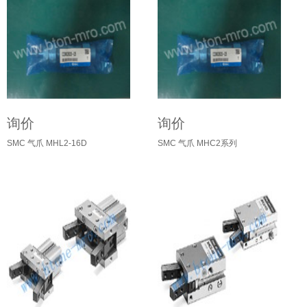
询价
询价
SMC 气爪 MHL2-16D
SMC 气爪 MHC2系列