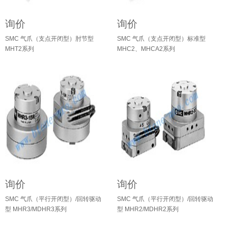
询价
询价
SMC 气爪（支点开闭型）肘节型
SMC 气爪（支点开闭型）标准型
MHT2系列
MHC2、MHCA2系列
询价
询价
SMC 气爪（平行开闭型）/回转驱动
SMC 气爪（平行开闭型）/回转驱动
型 MHR3/MDHR3系列
型 MHR2/MDHR2系列